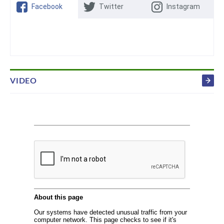
Facebook
Twitter
Instagram
VIDEO