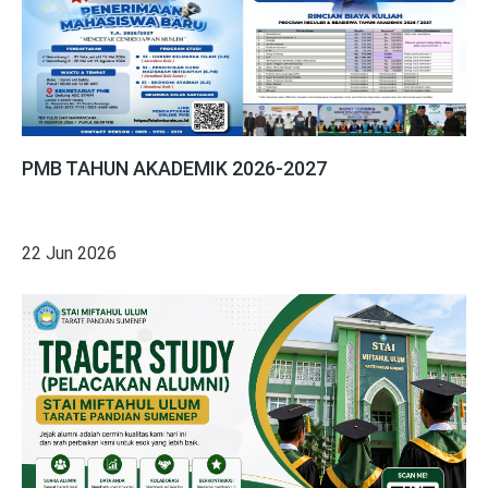
PMB TAHUN AKADEMIK 2026-2027
22 Jun 2026