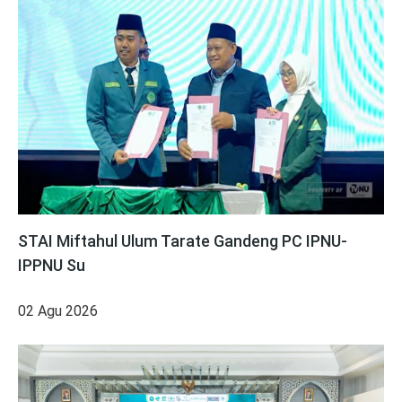
STAI Miftahul Ulum Tarate Gandeng PC IPNU-
IPPNU Su
02 Agu 2026