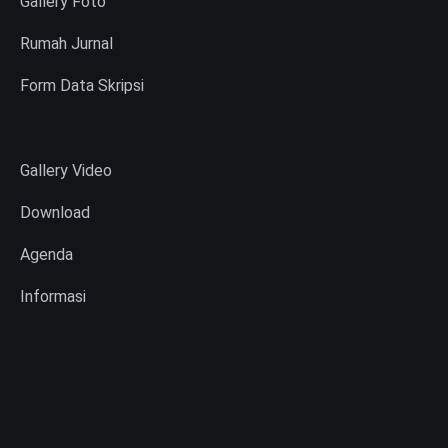
Gallery Foto
Rumah Jurnal
Form Data Skripsi
Gallery Video
Download
Agenda
Informasi