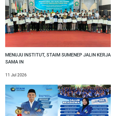
MENUJU INSTITUT, STAIM SUMENEP JALIN KERJA
SAMA IN
11 Jul 2026