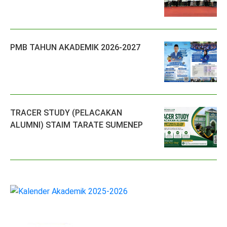
PMB TAHUN AKADEMIK 2026-2027
TRACER STUDY (PELACAKAN
ALUMNI) STAIM TARATE SUMENEP