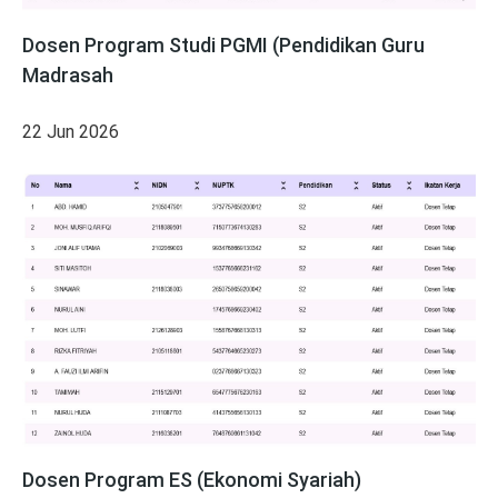
Dosen Program Studi PGMI (Pendidikan Guru
Madrasah
22 Jun 2026
Dosen Program ES (Ekonomi Syariah)