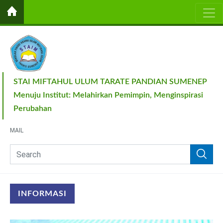
STAI MIFTAHUL ULUM TARATE PANDIAN SUMENEP
Menuju Institut: Melahirkan Pemimpin, Menginspirasi
Perubahan
MAIL
INFORMASI