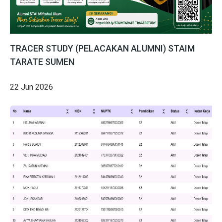
TRACER STUDY (PELACAKAN ALUMNI) STAIM
TARATE SUMEN
22 Jun 2026