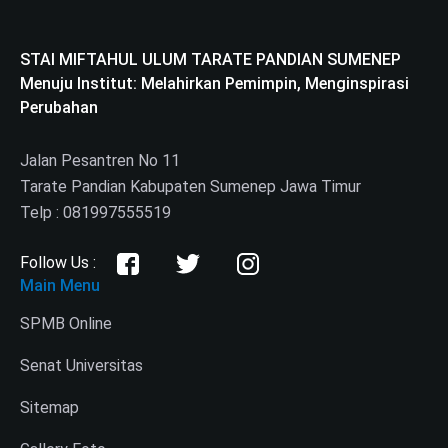
STAI MIFTAHUL ULUM TARATE PANDIAN SUMENEP
Menuju Institut: Melahirkan Pemimpin, Menginspirasi
Perubahan
Jalan Pesantren No 11
Tarate Pandian Kabupaten Sumenep Jawa Timur
Telp : 081997555519
Follow Us :
Main Menu
SPMB Online
Senat Universitas
Sitemap