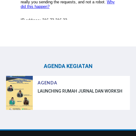
AGENDA KEGIATAN
AGENDA
LAUNCHING RUMAH JURNAL DAN WORKSH