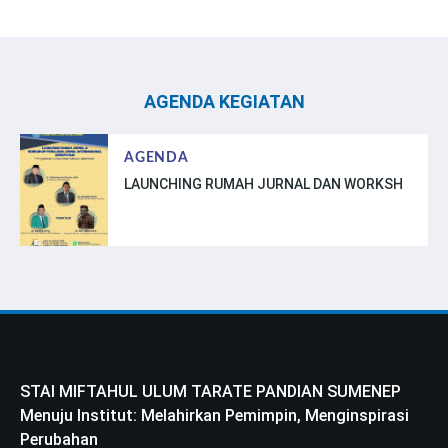
AGENDA KEGIATAN
AGENDA
LAUNCHING RUMAH JURNAL DAN WORKSH
STAI MIFTAHUL ULUM TARATE PANDIAN SUMENEP
Menuju Institut: Melahirkan Pemimpin, Menginspirasi
Perubahan