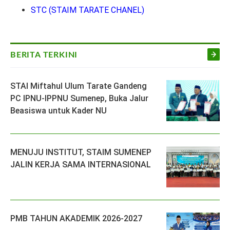
STC (STAIM TARATE CHANEL)
BERITA TERKINI
STAI Miftahul Ulum Tarate Gandeng
PC IPNU-IPPNU Sumenep, Buka Jalur
Beasiswa untuk Kader NU
MENUJU INSTITUT, STAIM SUMENEP
JALIN KERJA SAMA INTERNASIONAL
PMB TAHUN AKADEMIK 2026-2027