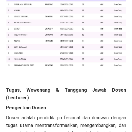
Tugas, Wewenang & Tanggung Jawab Dosen
(Lecturer)
Pengertian Dosen
Dosen adalah pendidik profesional dan ilmuwan dengan
tugas utama mentransformasikan, mengembangkan, dan