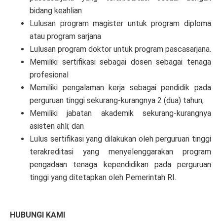
bidang keahlian
Lulusan program magister untuk program diploma
atau program sarjana
Lulusan program doktor untuk program pascasarjana.
Memiliki sertifikasi sebagai dosen sebagai tenaga
profesional
Memiliki pengalaman kerja sebagai pendidik pada
perguruan tinggi sekurang-kurangnya 2 (dua) tahun;
Memiliki jabatan akademik sekurang-kurangnya
asisten ahli; dan
Lulus sertifikasi yang dilakukan oleh perguruan tinggi
terakreditasi yang menyelenggarakan program
pengadaan tenaga kependidikan pada perguruan
tinggi yang ditetapkan oleh Pemerintah RI.
HUBUNGI KAMI