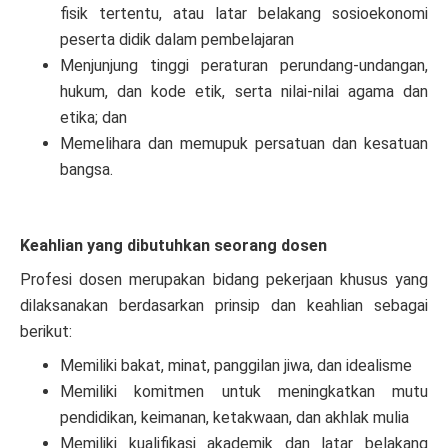
fisik tertentu, atau latar belakang sosioekonomi
peserta didik dalam pembelajaran
Menjunjung tinggi peraturan perundang-undangan,
hukum, dan kode etik, serta nilai-nilai agama dan
etika; dan
Memelihara dan memupuk persatuan dan kesatuan
bangsa.
Keahlian yang dibutuhkan seorang dosen
Profesi dosen merupakan bidang pekerjaan khusus yang
dilaksanakan berdasarkan prinsip dan keahlian sebagai
berikut:
Memiliki bakat, minat, panggilan jiwa, dan idealisme
Memiliki komitmen untuk meningkatkan mutu
pendidikan, keimanan, ketakwaan, dan akhlak mulia
Memiliki kualifikasi akademik dan latar belakang