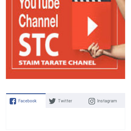
Facebook
Twitter
Instagram