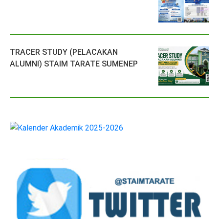
TRACER STUDY (PELACAKAN
ALUMNI) STAIM TARATE SUMENEP