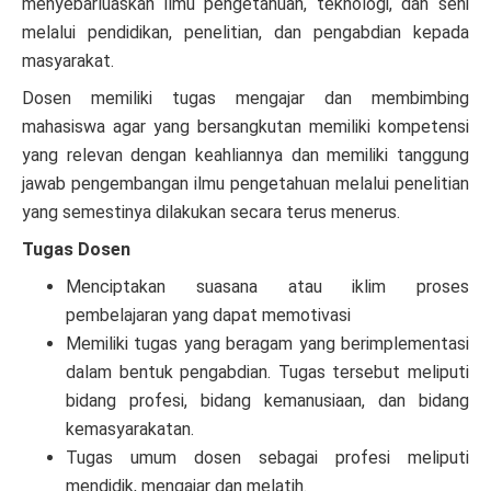
menyebarluaskan ilmu pengetahuan, teknologi, dan seni
melalui pendidikan, penelitian, dan pengabdian kepada
masyarakat.
Dosen memiliki tugas mengajar dan membimbing
mahasiswa agar yang bersangkutan memiliki kompetensi
yang relevan dengan keahliannya dan memiliki tanggung
jawab pengembangan ilmu pengetahuan melalui penelitian
yang semestinya dilakukan secara terus menerus.
Tugas Dosen
Menciptakan suasana atau iklim proses
pembelajaran yang dapat memotivasi
Memiliki tugas yang beragam yang berimplementasi
dalam bentuk pengabdian. Tugas tersebut meliputi
bidang profesi, bidang kemanusiaan, dan bidang
kemasyarakatan.
Tugas umum dosen sebagai profesi meliputi
mendidik, mengajar dan melatih.