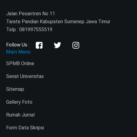
Jalan Pesantren No 11
Tarate Pandian Kabupaten Sumenep Jawa Timur
Telp : 081997555519
Follow Us :
Main Menu
SPMB Online
Senat Universitas
Sitemap
Gallery Foto
Rumah Jurnal
Form Data Skripsi