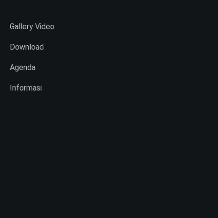
Gallery Video
Download
Agenda
Informasi