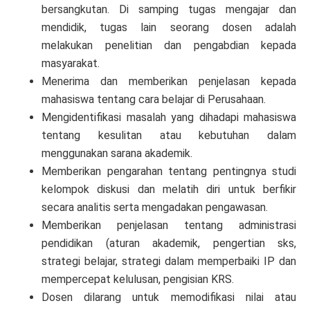
bersangkutan. Di samping tugas mengajar dan
mendidik, tugas lain seorang dosen adalah
melakukan penelitian dan pengabdian kepada
masyarakat.
Menerima dan memberikan penjelasan kepada
mahasiswa tentang cara belajar di Perusahaan.
Mengidentifikasi masalah yang dihadapi mahasiswa
tentang kesulitan atau kebutuhan dalam
menggunakan sarana akademik.
Memberikan pengarahan tentang pentingnya studi
kelompok diskusi dan melatih diri untuk berfikir
secara analitis serta mengadakan pengawasan.
Memberikan penjelasan tentang administrasi
pendidikan (aturan akademik, pengertian sks,
strategi belajar, strategi dalam memperbaiki IP dan
mempercepat kelulusan, pengisian KRS.
Dosen dilarang untuk memodifikasi nilai atau