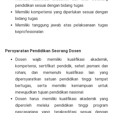
pendidikan sesuai dengan bidang tugas
Memiliki kompetensi yang diperlukan sesuai dengan
bidang tugas
Memiliki tanggung jawab atas pelaksanaan tugas
keprofesionalan
Persyaratan Pendidikan Seorang Dosen
Dosen wajib memiliki kualifikasi akademik,
kompetensi, sertifikat pendidik, sehat jasmani dan
rohani, dan memenuhi kualifikasi lain yang
dipersyaratkan satuan pendidikan tinggi tempat
bertugas, serta memiliki kemampuan untuk
mewujudkan tujuan pendidikan nasional.
Dosen harus memiliki kualifikasi akademik yang
diperoleh melalui pendidikan tinggi program
pascasarjana yang terakreditasi sesuai dengan