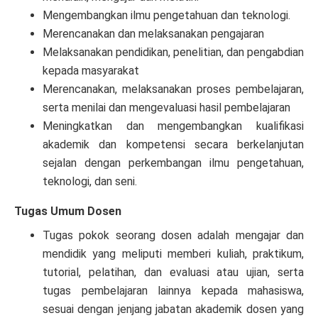
Mengembangkan ilmu pengetahuan dan teknologi.
Merencanakan dan melaksanakan pengajaran
Melaksanakan pendidikan, penelitian, dan pengabdian
kepada masyarakat
Merencanakan, melaksanakan proses pembelajaran,
serta menilai dan mengevaluasi hasil pembelajaran
Meningkatkan dan mengembangkan kualifikasi
akademik dan kompetensi secara berkelanjutan
sejalan dengan perkembangan ilmu pengetahuan,
teknologi, dan seni.
Tugas Umum Dosen
Tugas pokok seorang dosen adalah mengajar dan
mendidik yang meliputi memberi kuliah, praktikum,
tutorial, pelatihan, dan evaluasi atau ujian, serta
tugas pembelajaran lainnya kepada mahasiswa,
sesuai dengan jenjang jabatan akademik dosen yang