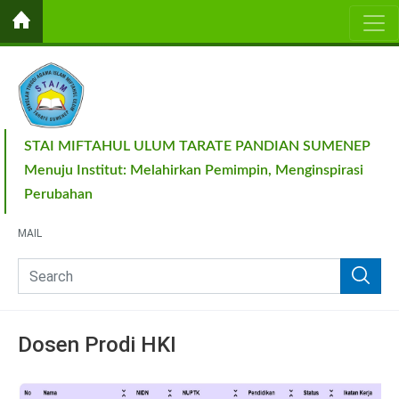
STAI MIFTAHUL ULUM TARATE PANDIAN SUMENEP
Menuju Institut: Melahirkan Pemimpin, Menginspirasi
Perubahan
MAIL
Dosen Prodi HKI