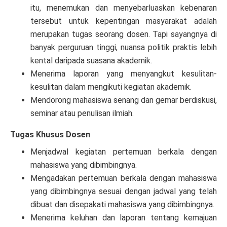
itu, menemukan dan menyebarluaskan kebenaran
tersebut untuk kepentingan masyarakat adalah
merupakan tugas seorang dosen. Tapi sayangnya di
banyak perguruan tinggi, nuansa politik praktis lebih
kental daripada suasana akademik.
Menerima laporan yang menyangkut kesulitan-
kesulitan dalam mengikuti kegiatan akademik.
Mendorong mahasiswa senang dan gemar berdiskusi,
seminar atau penulisan ilmiah.
Tugas Khusus Dosen
Menjadwal kegiatan pertemuan berkala dengan
mahasiswa yang dibimbingnya.
Mengadakan pertemuan berkala dengan mahasiswa
yang dibimbingnya sesuai dengan jadwal yang telah
dibuat dan disepakati mahasiswa yang dibimbingnya.
Menerima keluhan dan laporan tentang kemajuan