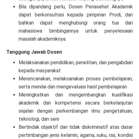
Bila dipandang perlu, Dosen Penasehat Akademik
dapat berkonsultasi kepada pimpinan Prodi, dan
bahkan dapat menghubungi orang tua dari
mahasiswa bimbingannya untuk penyelesaian
masalah akademiknya.
Tanggung Jawab Dosen
Melaksanakan pendidikan, penelitian, dan pengabdian
kepada masyarakat
Merencanakan, melaksanakan proses pembelajaran,
serta menilai dan mengevaluasi hasil pembelajaran
Meningkatkan dan mengembangkan kualifikasi
akademik dan kompetensi secara berkelanjutan
sejalan dengan perkembangan ilmu pengetahuan,
teknologi, dan seni
Bertindak objektif dan tidak diskriminatif atas dasar
pertimbangan jenis kelamin, agama, suku, ras, kondisi