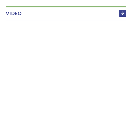
VIDEO