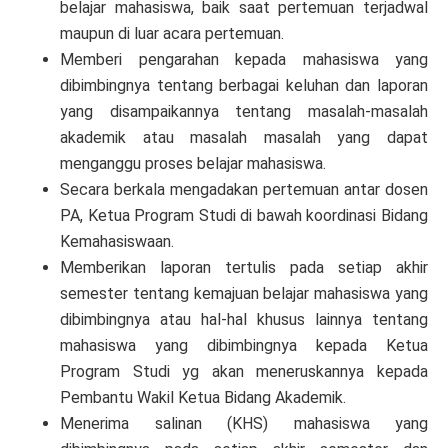
belajar mahasiswa, baik saat pertemuan terjadwal
maupun di luar acara pertemuan.
Memberi pengarahan kepada mahasiswa yang
dibimbingnya tentang berbagai keluhan dan laporan
yang disampaikannya tentang masalah-masalah
akademik atau masalah masalah yang dapat
menganggu proses belajar mahasiswa.
Secara berkala mengadakan pertemuan antar dosen
PA, Ketua Program Studi di bawah koordinasi Bidang
Kemahasiswaan.
Memberikan laporan tertulis pada setiap akhir
semester tentang kemajuan belajar mahasiswa yang
dibimbingnya atau hal-hal khusus lainnya tentang
mahasiswa yang dibimbingnya kepada Ketua
Program Studi yg akan meneruskannya kepada
Pembantu Wakil Ketua Bidang Akademik.
Menerima salinan (KHS) mahasiswa yang