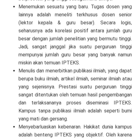
Menemukan sesuatu yang baru. Tugas dosen yang
lainnya adalah meneliti terkhusus dosen senior
(lektor kepala & guru besar). Secara logis,
seharusnya ada korelasi positif antara jumlah guru
besar dengan jumlah penelitian yang bermutu tinggi.
Jadi, sangat janggal jika suatu perguruan tinggi
mempunyai jumlah guru besar yang banyak namun
miskin akan temuan IPTEKS.
Menulis dan menerbitkan publikasi ilmiah, yang dapat
berupa buku ilmiah, artikel ilmiah, seminar ilmiah atau
yang sejenisnya. Prestasi suatu perguruan tinggi
sangat ditentukan oleh temuan hasil pengembangan
dan terlaksananya proses diseminasi IPTEKS.
Kampus tanpa publikasi ilmiah adalah seperti bumi
yang mati dan gersang.
Menyebarluaskan kebenaran. Hakikat dunia kampus
adalah benteng IPTEKS yang objektif. Oleh karena